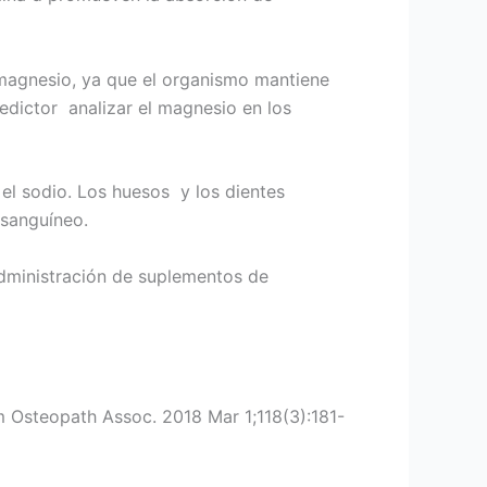
 magnesio, ya que el organismo mantiene
redictor analizar el magnesio en los
el sodio. Los huesos y los dientes
 sanguíneo.
dministración de suplementos de
Osteopath Assoc. 2018 Mar 1;118(3):181-