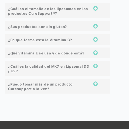
¿Cuál es el tamaño de los liposomas en los
productos CureSupport®?
¿Sus productos son sin gluten?
¿En que forma esta la Vitamina C?
¿Qué vitamina E se usa y de dónde está?
¿Cuál es la calidad del MK7 en Lipsomal D3
/ K2?
¿Puedo tomar más de un producto
Curesupport a la vez?