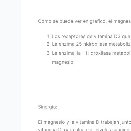
Como se puede ver en gráfico, el magnesio
Los receptores de vitamina D3 que 
La enzima 25 hidroxilasa metaboliz
La enzima 1a – Hidroxilasa metaboli
magnesio.
Sinergia:
El magnesio y la vitamina D trabajan jun
vitamina D, para alcanzar niveles suficie