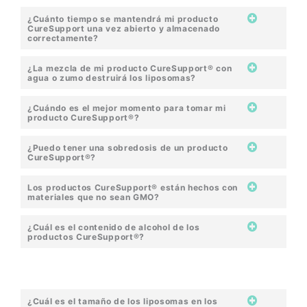
¿Cuánto tiempo se mantendrá mi producto
CureSupport una vez abierto y almacenado
correctamente?
¿La mezcla de mi producto CureSupport® con
agua o zumo destruirá los liposomas?
¿Cuándo es el mejor momento para tomar mi
producto CureSupport®?
¿Puedo tener una sobredosis de un producto
CureSupport®?
Los productos CureSupport® están hechos con
materiales que no sean GMO?
¿Cuál es el contenido de alcohol de los
productos CureSupport®?
¿Cuál es el tamaño de los liposomas en los