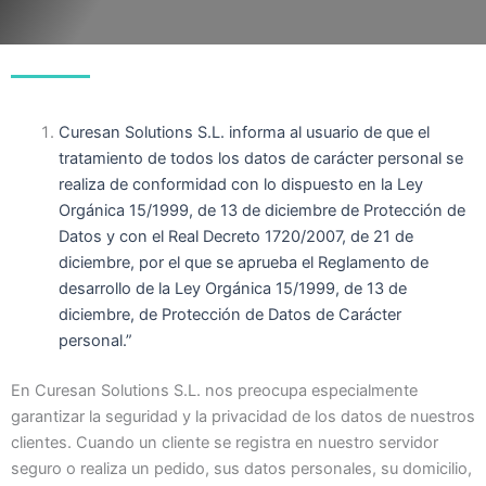
Curesan Solutions S.L. informa al usuario de que el
tratamiento de todos los datos de carácter personal se
realiza de conformidad con lo dispuesto en la Ley
Orgánica 15/1999, de 13 de diciembre de Protección de
Datos y con el Real Decreto 1720/2007, de 21 de
diciembre, por el que se aprueba el Reglamento de
desarrollo de la Ley Orgánica 15/1999, de 13 de
diciembre, de Protección de Datos de Carácter
personal.”
En Curesan Solutions S.L. nos preocupa especialmente
garantizar la seguridad y la privacidad de los datos de nuestros
clientes. Cuando un cliente se registra en nuestro servidor
seguro o realiza un pedido, sus datos personales, su domicilio,