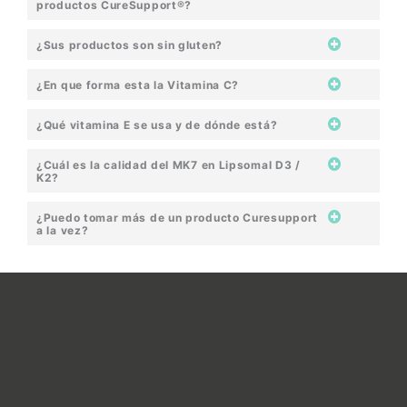
productos CureSupport®?
¿Sus productos son sin gluten?
¿En que forma esta la Vitamina C?
¿Qué vitamina E se usa y de dónde está?
¿Cuál es la calidad del MK7 en Lipsomal D3 /
K2?
¿Puedo tomar más de un producto Curesupport
a la vez?