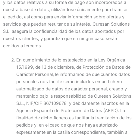
y los datos relativos a su forma de pago son incorporados a
nuestra base de datos, utilizándose únicamente para tramitar
el pedido, así como para enviar información sobre ofertas y
servicios que puedan resultar de su interés. Curesan Solutions
S.L. asegura la confidencialidad de los datos aportados por
nuestros clientes, y garantiza que en ningún caso serán
cedidos a terceros.
En cumplimiento de lo establecido en la Ley Orgánica
15/1999, de 13 de diciembre, de Protección de Datos de
Carácter Personal, le informamos de que cuantos datos
personales nos facilite serán incluidos en un fichero
automatizado de datos de carácter personal, creado y
mantenido bajo la responsabilidad de Curesan Solutions
S.L., NIF/CIF B67109678 y debidamente inscritos en la
Agencia Española de Protección de Datos (AEPD). La
finalidad de dicho fichero es facilitar la tramitación de los
pedidos y, en el caso de que nos haya autorizado
expresamente en la casilla correspondiente, también a