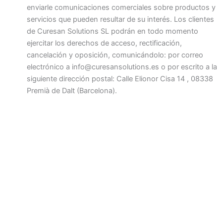
enviarle comunicaciones comerciales sobre productos y
servicios que pueden resultar de su interés. Los clientes
de Curesan Solutions SL podrán en todo momento
ejercitar los derechos de acceso, rectificación,
cancelación y oposición, comunicándolo: por correo
electrónico a info@curesansolutions.es o por escrito a la
siguiente dirección postal: Calle Elionor Cisa 14 , 08338
Premià de Dalt (Barcelona).