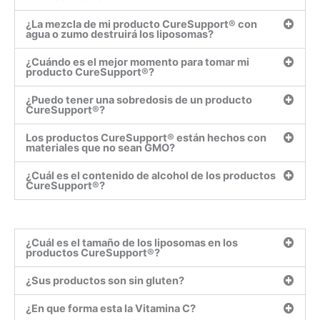
¿La mezcla de mi producto CureSupport® con
agua o zumo destruirá los liposomas?
¿Cuándo es el mejor momento para tomar mi
producto CureSupport®?
¿Puedo tener una sobredosis de un producto
CureSupport®?
Los productos CureSupport® están hechos con
materiales que no sean GMO?
¿Cuál es el contenido de alcohol de los productos
CureSupport®?
¿Cuál es el tamaño de los liposomas en los
productos CureSupport®?
¿Sus productos son sin gluten?
¿En que forma esta la Vitamina C?