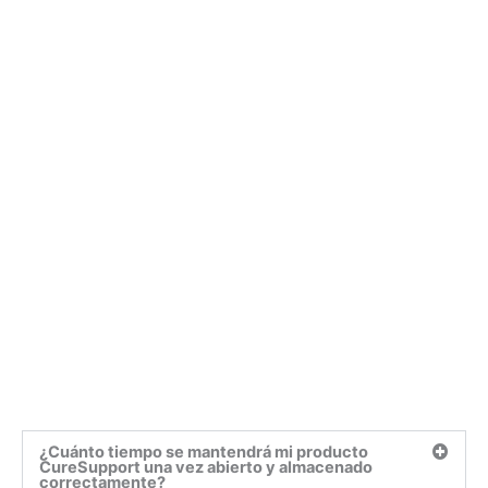
¿Cuánto tiempo se mantendrá mi producto
CureSupport una vez abierto y almacenado
correctamente?