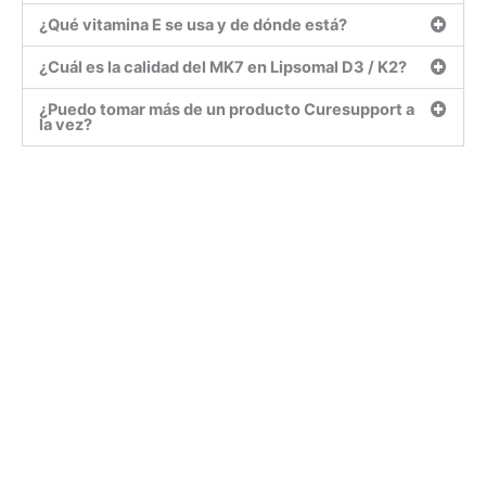
¿Qué vitamina E se usa y de dónde está?
¿Cuál es la calidad del MK7 en Lipsomal D3 / K2?
¿Puedo tomar más de un producto Curesupport a
la vez?