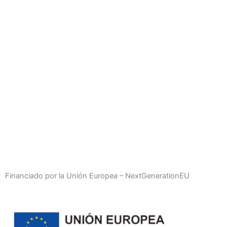
Financiado por la Unión Europea – NextGenerationEU