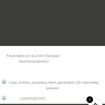
Financiado por la Unión Europea –
NextGenerationEU
0