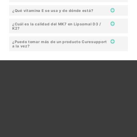
¿Qué vitamina E se usa y de dónde está?
¿Cuál es la calidad del MK7 en Lipsomal D3 /
K2?
¿Puedo tomar más de un producto Curesupport
a la vez?