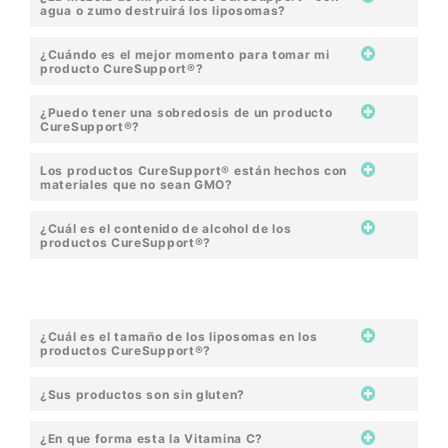
agua o zumo destruirá los liposomas?
¿Cuándo es el mejor momento para tomar mi
producto CureSupport®?
¿Puedo tener una sobredosis de un producto
CureSupport®?
Los productos CureSupport® están hechos con
materiales que no sean GMO?
¿Cuál es el contenido de alcohol de los
productos CureSupport®?
¿Cuál es el tamaño de los liposomas en los
productos CureSupport®?
¿Sus productos son sin gluten?
¿En que forma esta la Vitamina C?