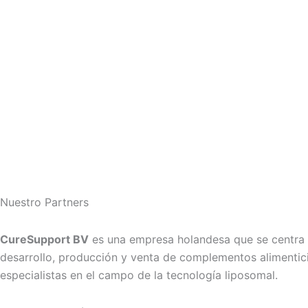
Nuestro Partners
CureSupport BV
es una empresa holandesa que se centra 
desarrollo, producción y venta de complementos alimentici
especialistas en el campo de la tecnología liposomal.