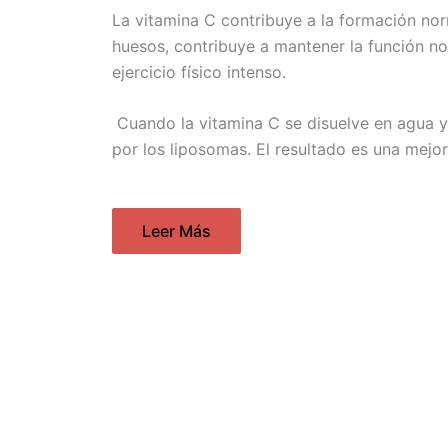
La vitamina C contribuye a la formación nor
huesos, contribuye a mantener la función n
ejercicio físico intenso.
Cuando la vitamina C se disuelve en agua y 
por los liposomas. El resultado es una mejo
Leer Más