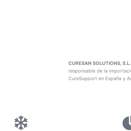
CURESAN SOLUTIONS, S.L.
responsable de la importaci
CureSupport en España y A