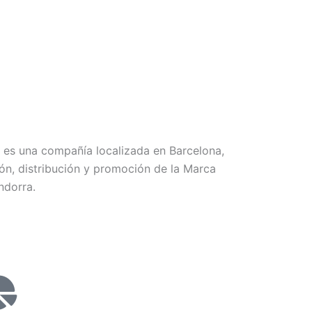
es una compañía localizada en Barcelona,
ón, distribución y promoción de la Marca
ndorra.