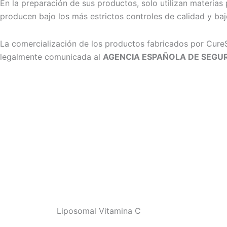
En la preparación de sus productos, solo utilizan materias
producen bajo los más estrictos controles de calidad y b
La comercialización de los productos fabricados por Cure
legalmente comunicada al
AGENCIA ESPAÑOLA DE SEGU
Liposomal Vitamina C