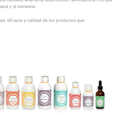
alud y el bienestar.
ad. eficacia y calidad de los productos que