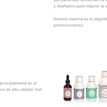
y diseñados para mejorar la s
Nuestra máxima es la segurid
promocionamos.
principalmente en el
os de alta calidad. Son