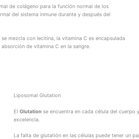
mal de colágeno para la función normal de los
ormal del sistema inmune durante y después del
se mezcla con lecitina, la vitamina C es encapsulada
r absorción de vitamina C en la sangre.
Liposomal Glutation
El
Glutation
se encuentra en cada célula del cuerpo y
excelencia.
La falta de glutatión en las células puede tener un