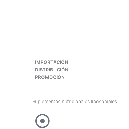
IMPORTACIÓN
DISTRIBUCIÓN
PROMOCIÓN
Suplementos nutricionales liposomales