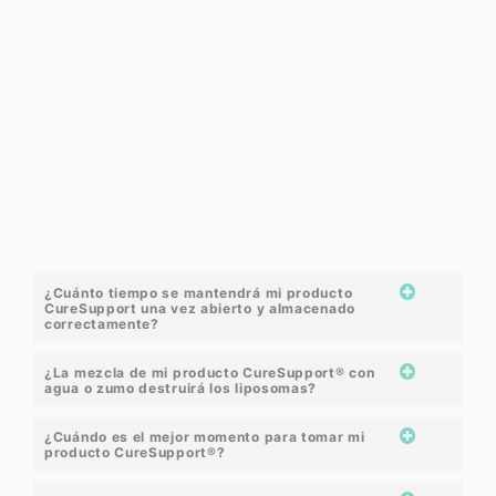
¿Cuánto tiempo se mantendrá mi producto
CureSupport una vez abierto y almacenado
correctamente?
¿La mezcla de mi producto CureSupport® con
agua o zumo destruirá los liposomas?
¿Cuándo es el mejor momento para tomar mi
producto CureSupport®?