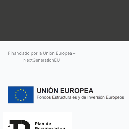
Financiado por la Unión Europea –
NextGenerationEU