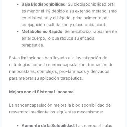
Baja Biodisponibilidad
: Su biodisponibilidad oral
es menor al 1% debido a su extenso metabolismo
en el intestino y el hígado, principalmente por
conjugación (sulfatación y glucuronidación).
Metabolismo Rápido
: Se metaboliza rápidamente
en el cuerpo, lo que reduce su eficacia
terapéutica.
Estas limitaciones han llevado a la investigación de
estrategias como la nanoencapsulación, formación de
nanocristales, complejos, pro-fármacos y derivados
para mejorar su aplicación terapéutica.
Mejora con el Sistema Liposomal
La nanoencapsulación mejora la biodisponibilidad del
resveratrol mediante los siguientes mecanismos:
Aumento de la Solubilidad
: Las nanopartículas,