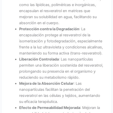
como las lipídicas, poliméricas e inorgánicas,
encapsulan el resveratrol en matrices que
mejoran su solubilidad en agua, facilitando su
absorción en el cuerpo.
Protección contra la Degradación
: La
encapsulación protege al resveratrol de la
isomerización y fotodegradación, especialmente
frente a la luz ultravioleta y condiciones alcalinas,
manteniendo su forma activa (trans-resveratrol).
Liberación Controlada
: Las nanopartículas
permiten una liberación sostenida del resveratrol,
prolongando su presencia en el organismo y
reduciendo su metabolismo rápido.
Mejora de la Absorción Celular
: Las
nanopartículas facilitan la penetración del
resveratrol en las células y tejidos, aumentando
su eficacia terapéutica.
Efecto de Permeabilidad Mejorada
: Mejoran la