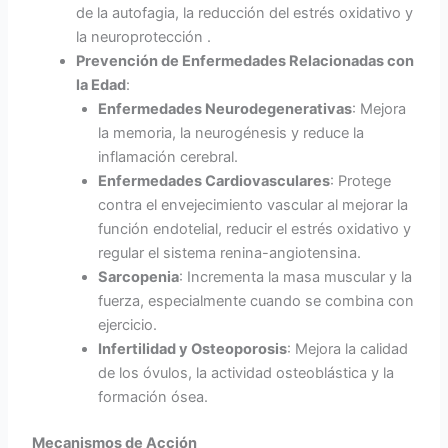
de la autofagia, la reducción del estrés oxidativo y
la neuroprotección .
Prevención de Enfermedades Relacionadas con
la Edad
:
Enfermedades Neurodegenerativas
: Mejora
la memoria, la neurogénesis y reduce la
inflamación cerebral.
Enfermedades Cardiovasculares
: Protege
contra el envejecimiento vascular al mejorar la
función endotelial, reducir el estrés oxidativo y
regular el sistema renina-angiotensina.
Sarcopenia
: Incrementa la masa muscular y la
fuerza, especialmente cuando se combina con
ejercicio.
Infertilidad y Osteoporosis
: Mejora la calidad
de los óvulos, la actividad osteoblástica y la
formación ósea.
Mecanismos de Acción