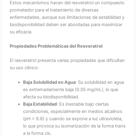
Estos mecanismos hacen del resveratrol un compuesto
prometedor para el tratamiento de diversas
enfermedades, aunque sus limitaciones de estabilidad y
biodisponibilidad deben ser abordadas para maximizar
su eficacia.
Propiedades Problemáticas del Resveratrol
El resveratrol presenta varias propiedades que dificultan
su uso clínico:
Baja Solubilidad en Agua
: Su solubilidad en agua
es extremadamente baja (0.05 mg/mL), lo que
afecta su biodisponibilidad.
Baja Estabilidad
: Es inestable bajo ciertas
condiciones, especialmente en medios alcalinos
(pH > 6.8) y cuando se expone a luz ultravioleta,
lo que provoca su isomerización de la forma trans
a la forma cis.