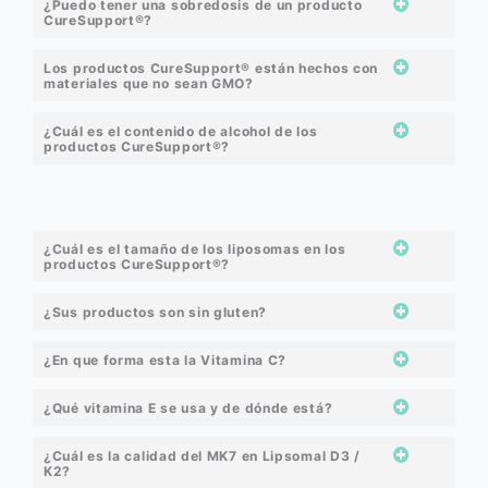
¿Puedo tener una sobredosis de un producto
CureSupport®?
Los productos CureSupport® están hechos con
materiales que no sean GMO?
¿Cuál es el contenido de alcohol de los
productos CureSupport®?
¿Cuál es el tamaño de los liposomas en los
productos CureSupport®?
¿Sus productos son sin gluten?
¿En que forma esta la Vitamina C?
¿Qué vitamina E se usa y de dónde está?
¿Cuál es la calidad del MK7 en Lipsomal D3 /
K2?