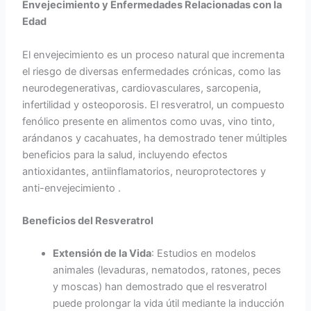
Envejecimiento y Enfermedades Relacionadas con la
Edad
El envejecimiento es un proceso natural que incrementa
el riesgo de diversas enfermedades crónicas, como las
neurodegenerativas, cardiovasculares, sarcopenia,
infertilidad y osteoporosis. El resveratrol, un compuesto
fenólico presente en alimentos como uvas, vino tinto,
arándanos y cacahuates, ha demostrado tener múltiples
beneficios para la salud, incluyendo efectos
antioxidantes, antiinflamatorios, neuroprotectores y
anti-envejecimiento .
Beneficios del Resveratrol
Extensión de la Vida
: Estudios en modelos
animales (levaduras, nematodos, ratones, peces
y moscas) han demostrado que el resveratrol
puede prolongar la vida útil mediante la inducción