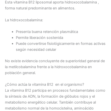
Esta vitamina B12 liposomal aporta hidroxocobalamina ,
forma natural predominante en alimentos.
La hidroxocobalamina:
Presenta buena retención plasmática
Permite liberación sostenida
Puede convertirse fisiológicamente en formas activas
según necesidad celular
No existe evidencia concluyente de superioridad general de
la metilcobalamina frente a la hidroxocobalamina en
población general.
¿Cómo actúa la vitamina B12 en el organismo?
La vitamina B12 participa en procesos fundamentales como
la síntesis de ADN, la formación de glóbulos rojos y el
metabolismo energético celular. También contribuye al
metabolismo normal de la homocisteína, aminoácido