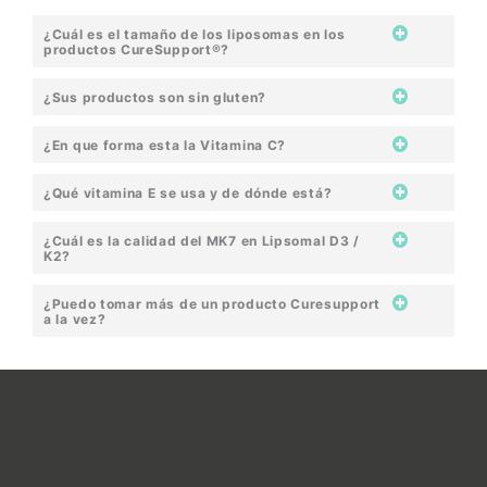
¿Cuál es el tamaño de los liposomas en los
productos CureSupport®?
¿Sus productos son sin gluten?
¿En que forma esta la Vitamina C?
¿Qué vitamina E se usa y de dónde está?
¿Cuál es la calidad del MK7 en Lipsomal D3 /
K2?
¿Puedo tomar más de un producto Curesupport
a la vez?