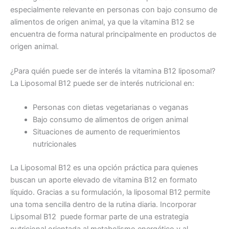
especialmente relevante en personas con bajo consumo de
alimentos de origen animal, ya que la vitamina B12 se
encuentra de forma natural principalmente en productos de
origen animal.
¿Para quién puede ser de interés la vitamina B12 liposomal?
La Liposomal B12 puede ser de interés nutricional en:
Personas con dietas vegetarianas o veganas
Bajo consumo de alimentos de origen animal
Situaciones de aumento de requerimientos
nutricionales
La Liposomal B12 es una opción práctica para quienes
buscan un aporte elevado de vitamina B12 en formato
líquido. Gracias a su formulación, la liposomal B12 permite
una toma sencilla dentro de la rutina diaria. Incorporar
Lipsomal B12 puede formar parte de una estrategia
nutricional orientada al metabolismo energético y al