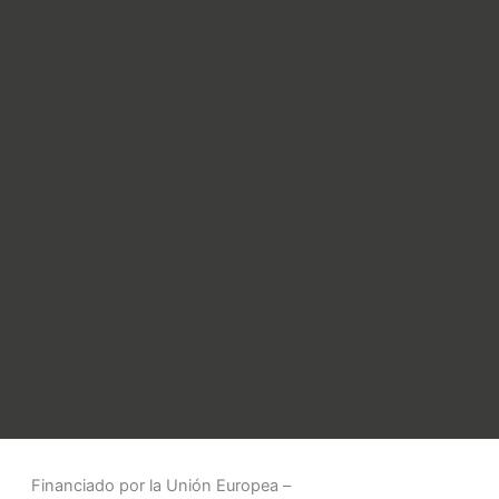
Financiado por la Unión Europea –