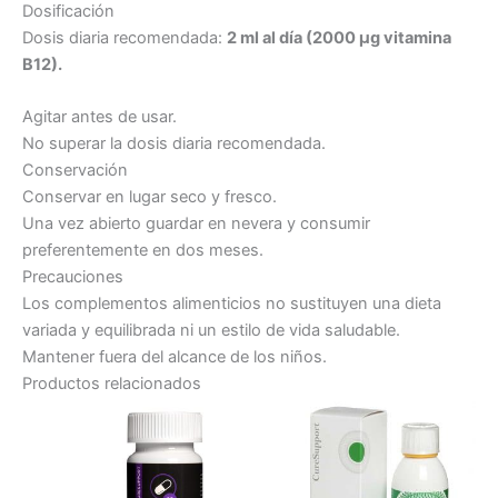
Dosificación
Dosis diaria recomendada:
2 ml al día (2000 µg vitamina
B12).
Agitar antes de usar.
No superar la dosis diaria recomendada.
Conservación
Conservar en lugar seco y fresco.
Una vez abierto guardar en nevera y consumir
preferentemente en dos meses.
Precauciones
Los complementos alimenticios no sustituyen una dieta
variada y equilibrada ni un estilo de vida saludable.
Mantener fuera del alcance de los niños.
Productos relacionados