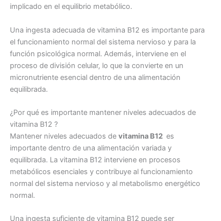
implicado en el equilibrio metabólico.
Una ingesta adecuada de vitamina B12 es importante para
el funcionamiento normal del sistema nervioso y para la
función psicológica normal. Además, interviene en el
proceso de división celular, lo que la convierte en un
micronutriente esencial dentro de una alimentación
equilibrada.
¿Por qué es importante mantener niveles adecuados de
vitamina B12 ?
Mantener niveles adecuados de
vitamina B12
es
importante dentro de una alimentación variada y
equilibrada. La vitamina B12 interviene en procesos
metabólicos esenciales y contribuye al funcionamiento
normal del sistema nervioso y al metabolismo energético
normal.
Una ingesta suficiente de vitamina B12 puede ser