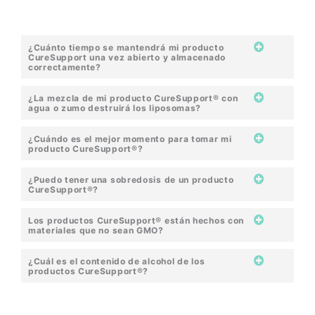
¿Cuánto tiempo se mantendrá mi producto
CureSupport una vez abierto y almacenado
correctamente?
¿La mezcla de mi producto CureSupport® con
agua o zumo destruirá los liposomas?
¿Cuándo es el mejor momento para tomar mi
producto CureSupport®?
¿Puedo tener una sobredosis de un producto
CureSupport®?
Los productos CureSupport® están hechos con
materiales que no sean GMO?
¿Cuál es el contenido de alcohol de los
productos CureSupport®?