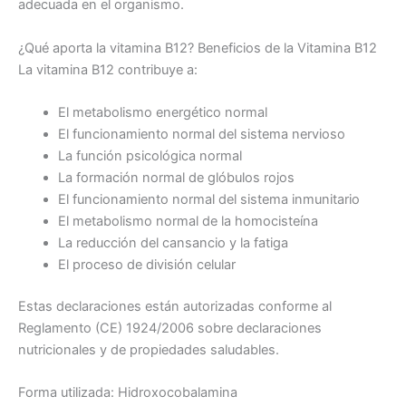
adecuada en el organismo.
¿Qué aporta la vitamina B12? Beneficios de la Vitamina B12
La vitamina B12 contribuye a:
El metabolismo energético normal
El funcionamiento normal del sistema nervioso
La función psicológica normal
La formación normal de glóbulos rojos
El funcionamiento normal del sistema inmunitario
El metabolismo normal de la homocisteína
La reducción del cansancio y la fatiga
El proceso de división celular
Estas declaraciones están autorizadas conforme al
Reglamento (CE) 1924/2006 sobre declaraciones
nutricionales y de propiedades saludables.
Forma utilizada: Hidroxocobalamina