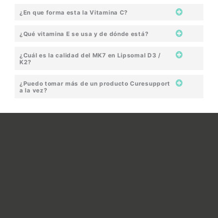
¿En que forma esta la Vitamina C?
¿Qué vitamina E se usa y de dónde está?
¿Cuál es la calidad del MK7 en Lipsomal D3 /
K2?
¿Puedo tomar más de un producto Curesupport
a la vez?