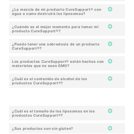
¿La mezcla de mi producto CureSupport® con
agua o zumo destruirá los liposomas?
¿Cuándo es el mejor momento para tomar mi
producto CureSupport®?
¿Puedo tener una sobredosis de un producto
CureSupport®?
Los productos CureSupport® están hechos con
materiales que no sean GMO?
¿Cuál es el contenido de alcohol de los
productos CureSupport®?
¿Cuál es el tamaño de los liposomas en los
productos CureSupport®?
¿Sus productos son sin gluten?