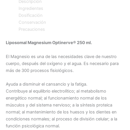
Descripción
Ingredientes
Dosificación
Conservación
Precauciones
Liposomal Magnesium Optinerve® 250 ml.
El Magnesio es una de las necesidades clave de nuestro
cuerpo, después del oxígeno y el agua. Es necesario para
más de 300 procesos fisiológicos.
Ayuda a disminuir el cansancio y la fatiga.
Contribuye al equilibrio electrolítico; al metabolismo
energético normal; al funcionamiento normal de los
músculos y del sistema nervioso; a la síntesis proteica
normal; al mantenimiento de los huesos y los dientes en
condiciones normales; al proceso de división celular; a la
función psicológica normal.