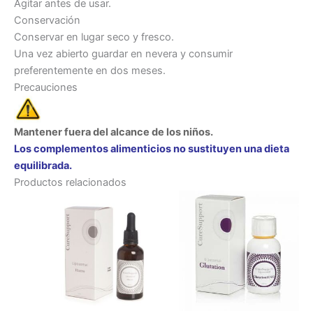
Agitar antes de usar.
Conservación
Conservar en lugar seco y fresco.
Una vez abierto guardar en nevera y consumir
preferentemente en dos meses.
Precauciones
Mantener fuera del alcance de los niños.
Los complementos alimenticios no sustituyen una dieta
equilibrada.
Productos relacionados