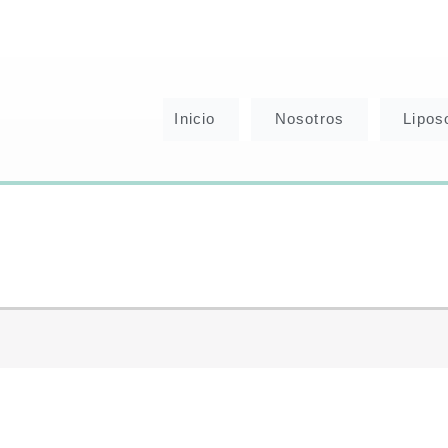
Inicio
Nosotros
Lipo