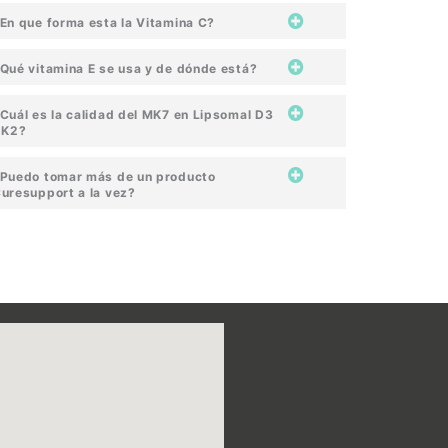
En que forma esta la Vitamina C?
Qué vitamina E se usa y de dónde está?
Cuál es la calidad del MK7 en Lipsomal D3
 K2?
Puedo tomar más de un producto
uresupport a la vez?